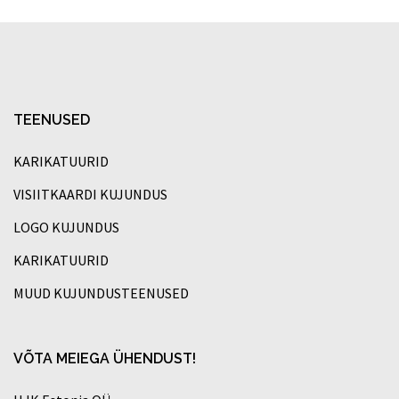
TEENUSED
KARIKATUURID
VISIITKAARDI KUJUNDUS
LOGO KUJUNDUS
KARIKATUURID
MUUD KUJUNDUSTEENUSED
VÕTA MEIEGA ÜHENDUST!